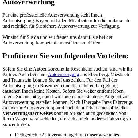
Autoverwertung
Für eine professionelle Autoverwertung steht Ihnen
Autoentsorgung-Bayern mit allen Mitarbeitern für die umfassende
und rechtlich für Sie sichere Autoverwertung zur Verfügung.
Wir sind für Sie da und wir freuen uns darauf, sie bei der
Autoverwertung kompetent unterstützen zu dürfen.
Profitieren Sie von folgenden Vorteilen:
Sofern Sie eine Autoentsorgung in Rosenheim suchen, sind wir Ihr
Partner. Auch bei einer
Autoentsorgung
aus Ebersberg, Miesbach
und Traunstein können Sie auf uns zählen. Für den Fall der
Autoentsorgung in Rosenheim und der näheren Umgebung
entstehen Ihnen keine Kosten. Sofern Sie weiter entfernt leben,
fragen Sie uns bitte, damit wir Ihnen ein kostenloses Angebot zur
Autoverwertung erstellen können. Nach Übergabe Ihres Fahrzeugs
an uns zur Autoverwertung und nach dem Erhalt eines offiziellen
Verwertungsnachweises
können Sie sich auch gedanklich von
Ihrem Wagen verabschieden, um sich auf ein anderes Fahrzeug zu
konzentrieren.
Fachgerechte Autoverwertung durch unser geschultes