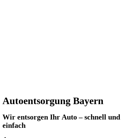
Autoentsorgung Bayern
Wir entsorgen Ihr Auto – schnell und
einfach