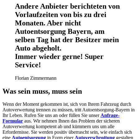
Andere Anbieter berichteten von
Vorlaufzeiten von bis zu drei
Monaten. Aber nicht
Autoentsorgung Bayern, am
selben Tag hat der Besitzer mein
Auto abgeholt.
Immer wieder gerne! Super
Service!
Florian Zimmermann
Was sein muss, muss sein
Wenn der Moment gekommen ist, sich von Ihrem Fahrzeug durch
Autoverwertung trennen zu müssen, tritt Autoentsorgung-Bayern in
Ihr Leben. Rufen Sie uns an oder füllen Sie unser
Anfrage-
Formular
aus. Wir nehmen Ihnen das Problem der sicheren
Autoverwertung kompetent ab und kümmern uns um alle
Erfordernisse. Sie werden positiv überrascht sein, wie einfach sich
eine
Autoentsorgung
in Form einer
Autoverschrottung
gestalten