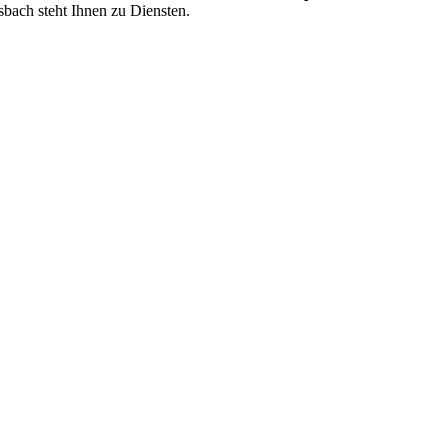
sbach steht Ihnen zu Diensten.