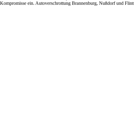
ne Kompromisse ein. Autoverschrottung Brannenburg, Nußdorf und Flint