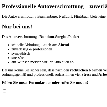
Professionelle Autoverschrottung – zuverlä
Die Autoverschrottung Brannenburg, Nußdorf, Flintsbach bietet eine 
Nur bei uns!
Das Autoverschrottungs-
Rundum-Sorglos-Packet
schnelle Abholung –
auch am Abend
zuverlässig & professionell
sympathisch
stressfrei
auf Wunsch melden wir Ihr Auto auch ab
Bei uns könne Sie sicher sein, dass nach den
rechtlichen Normen
ver
ordnungsgemäß und professionell, sodass Ihnen viel
Stress
und
Arbei
Füllen Sie unser Formular aus oder rufen Sie uns an!