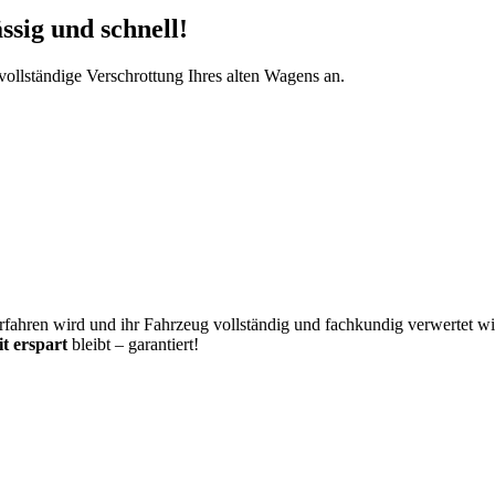
ssig und schnell!
vollständige Verschrottung Ihres alten Wagens an.
fahren wird und ihr Fahrzeug vollständig und fachkundig verwertet wi
t erspart
bleibt – garantiert!