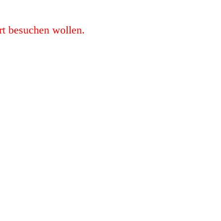
rt besuchen wollen.