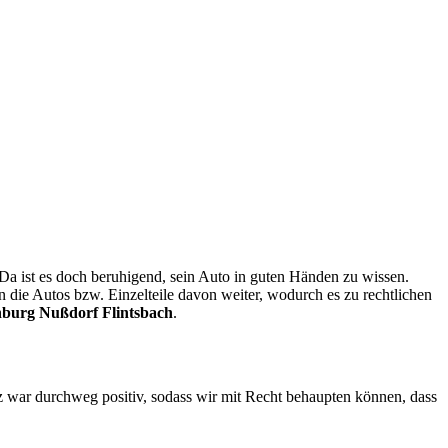
 Da ist es doch beruhigend, sein Auto in guten Händen zu wissen.
die Autos bzw. Einzelteile davon weiter, wodurch es zu rechtlichen
burg Nußdorf Flintsbach
.
z war durchweg positiv, sodass wir mit Recht behaupten können, dass