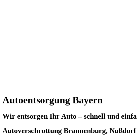
Autoentsorgung Bayern
Wir entsorgen Ihr Auto – schnell und einf
Autoverschrottung Brannenburg, Nußdorf 