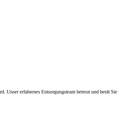
rd. Unser erfahrenes Entsorgungsteam betreut und berät Sie